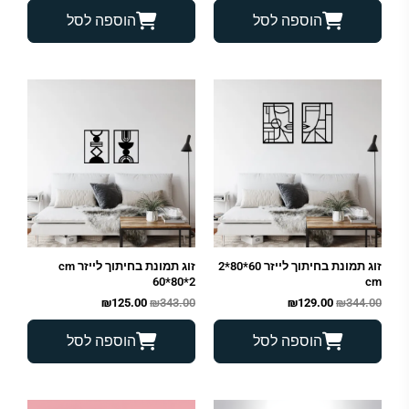
הוספה לסל
הוספה לסל
המחיר
המחיר
המחיר
המחיר
המקורי
הנוכחי
המקורי
הנוכחי
היה:
הוא:
היה:
הוא:
₪125.00.
₪343.00.
₪129.00.
₪344.00.
זוג תמונת בחיתוך לייזר 60*80*2
זוג תמונת בחיתוך לייזר cm
60*80*2
cm
₪
125.00
₪
343.00
₪
129.00
₪
344.00
הוספה לסל
הוספה לסל
המחיר
המחיר
המחיר
המחיר