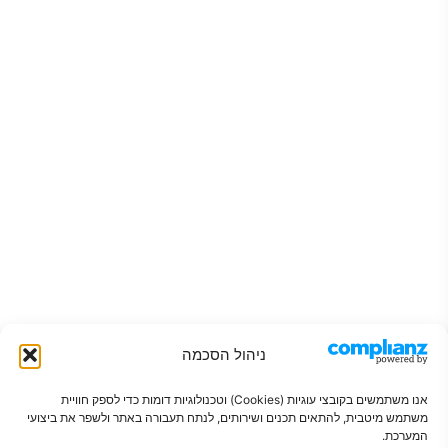
ניהול הסכמה
אנו משתמשים בקובצי עוגיות (Cookies) וטכנולוגיות דומות כדי לספק חוויית
משתמש מיטבית, להתאים תכנים ושירותים, לנתח תעבורה באתר ולשפר את ביצועי
המערכת.