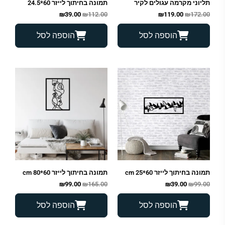
תליוני מקרמה עגולים לקיר
תמונה בחיתוך לייזר 60*24.5
₪
39.00
₪
112.00
₪
119.00
₪
172.00
הוספה לסל
הוספה לסל
המחיר
המחיר
המחיר
המחיר
המקורי
הנוכחי
המקורי
הנוכחי
היה:
הוא:
היה:
הוא:
₪99.00.
₪165.00.
₪39.00.
₪99.00.
תמונה בחיתוך לייזר 60*25 cm
תמונה בחיתוך לייזר 60*80 cm
₪
99.00
₪
165.00
₪
39.00
₪
99.00
הוספה לסל
הוספה לסל