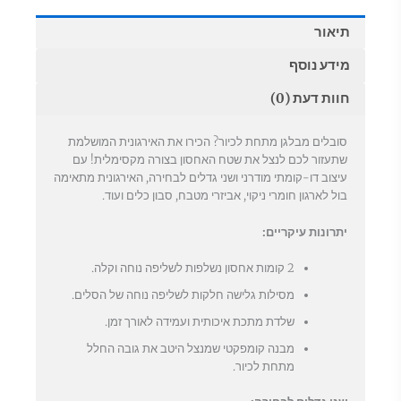
תיאור
מידע נוסף
חוות דעת (0)
סובלים מבלגן מתחת לכיור? הכירו את האירגונית המושלמת
שתעזור לכם לנצל את שטח האחסון בצורה מקסימלית! עם
עיצוב דו-קומתי מודרני ושני גדלים לבחירה, האירגונית מתאימה
בול לארגון חומרי ניקוי, אביזרי מטבח, סבון כלים ועוד.
יתרונות עיקריים:
2 קומות אחסון נשלפות לשליפה נוחה וקלה.
מסילות גלישה חלקות לשליפה נוחה של הסלים.
שלדת מתכת איכותית ועמידה לאורך זמן.
מבנה קומפקטי שמנצל היטב את גובה החלל
מתחת לכיור.