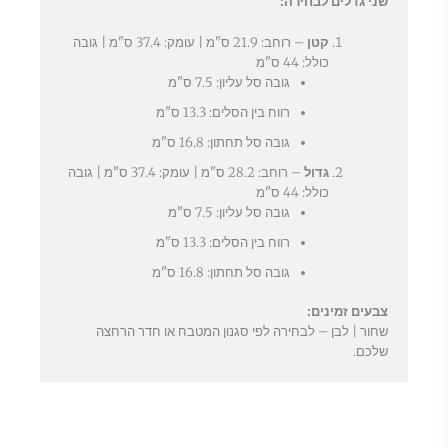
שני גדלים לבחירה:
קטן
– רוחב: 21.9 ס"מ | עומק: 37.4 ס"מ | גובה
כולל: 44 ס"מ
גובה סל עליון: 7.5 ס"מ
רווח בין הסלים: 13.3 ס"מ
גובה סל תחתון: 16.8 ס"מ
גדול
– רוחב: 28.2 ס"מ | עומק: 37.4 ס"מ | גובה
כולל: 44 ס"מ
גובה סל עליון: 7.5 ס"מ
רווח בין הסלים: 13.3 ס"מ
גובה סל תחתון: 16.8 ס"מ
צבעים זמינים:
שחור | לבן – לבחירה לפי סגנון המטבח או חדר הרחצה
שלכם.