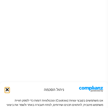
ניהול הסכמה
אנו משתמשים בקובצי עוגיות (Cookies) וטכנולוגיות דומות כדי לספק חוויית
משתמש מיטבית, להתאים תכנים ושירותים, לנתח תעבורה באתר ולשפר את ביצועי