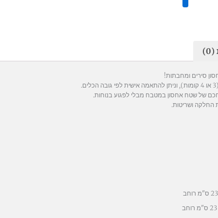
0)
ון סירים ומחבתות!
חכם של שטח אחסון במטבח מבלי לפגוע בנוחות.
ת החלקה ושריטות.