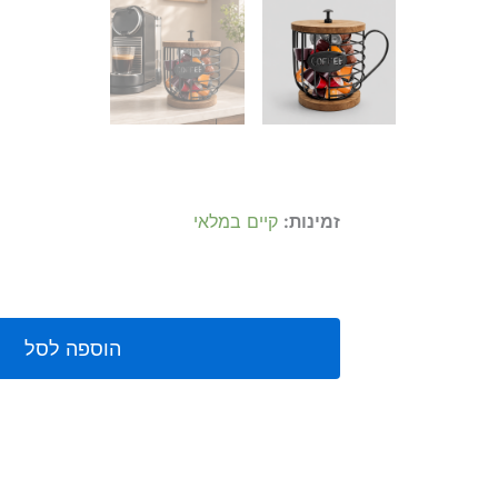
זמינות:
קיים במלאי
הוספה לסל