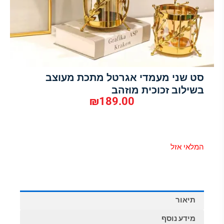
סט שני מעמדי אגרטל מתכת מעוצב
בשילוב זכוכית מוזהב
₪
189.00
המלאי אזל
תיאור
מידע נוסף