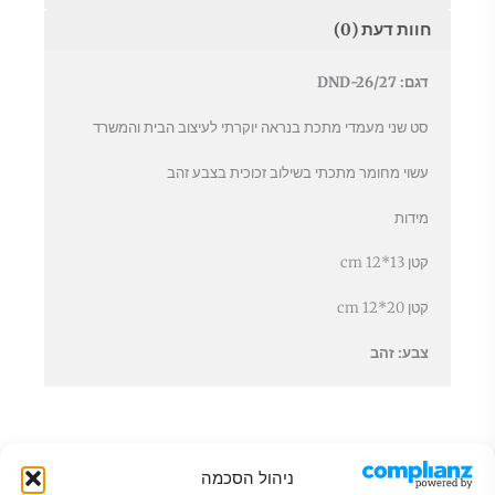
חוות דעת (0)
דגם:
DND-26/27
סט שני מעמדי מתכת בנראה יוקרתי לעיצוב הבית והמשרד
עשוי מחומר מתכתי בשילוב זכוכית בצבע זהב
מידות
קטן 13*12 cm
קטן 20*12 cm
צבע: זהב
ניהול הסכמה