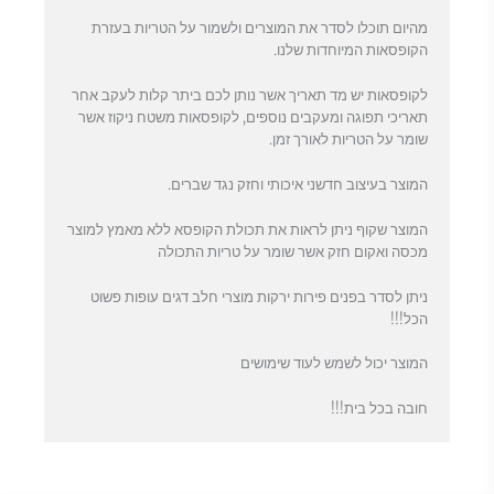
מהיום תוכלו לסדר את המוצרים ולשמור על הטריות בעזרת
הקופסאות המיוחדות שלנו.
לקופסאות יש מד תאריך אשר נותן לכם ביתר קלות לעקב אחר
תאריכי תפוגה ומעקבים נוספים, לקופסאות משטח ניקוז אשר
שומר על הטריות לאורך זמן.
המוצר בעיצוב חדשני איכותי וחזק נגד שברים.
המוצר שקוף ניתן לראות את תכולת הקופסא ללא מאמץ למוצר
מכסה ואקום חזק אשר שומר על טריות התכולה
ניתן לסדר בפנים פירות ירקות מוצרי חלב דגים עופות פשוט
הכל!!!
המוצר יכול לשמש לעוד שימושים
חובה בכל בית!!!