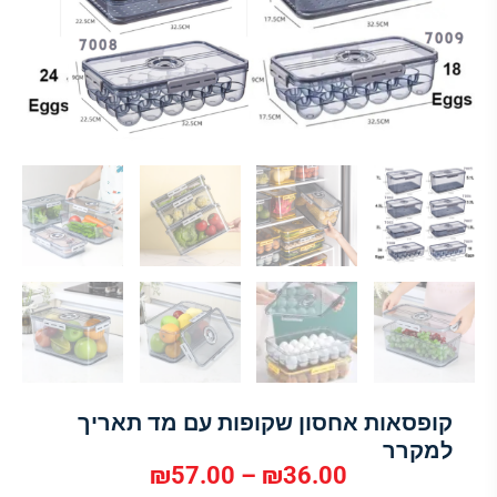
קופסאות אחסון שקופות עם מד תאריך
למקרר
₪
57.00
–
₪
36.00